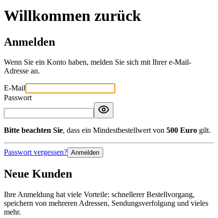
Willkommen zurück
Anmelden
Wenn Sie ein Konto haben, melden Sie sich mit Ihrer e-Mail-
Adresse an.
E-Mail
Passwort
Bitte beachten Sie
, dass ein Mindestbestellwert von
500 Euro
gilt.
Passwort vergessen?
Anmelden
Neue Kunden
Ihre Anmeldung hat viele Vorteile: schnellerer Bestellvorgang,
speichern von mehreren Adressen, Sendungsverfolgung und vieles
mehr.