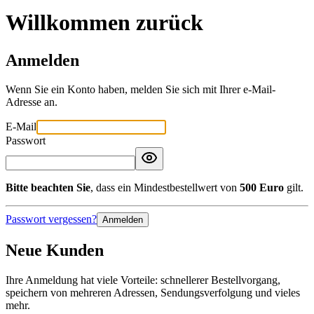
Willkommen zurück
Anmelden
Wenn Sie ein Konto haben, melden Sie sich mit Ihrer e-Mail-
Adresse an.
E-Mail
Passwort
Bitte beachten Sie
, dass ein Mindestbestellwert von
500 Euro
gilt.
Passwort vergessen?
Anmelden
Neue Kunden
Ihre Anmeldung hat viele Vorteile: schnellerer Bestellvorgang,
speichern von mehreren Adressen, Sendungsverfolgung und vieles
mehr.