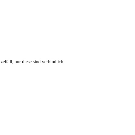
fall, nur diese sind verbindlich.