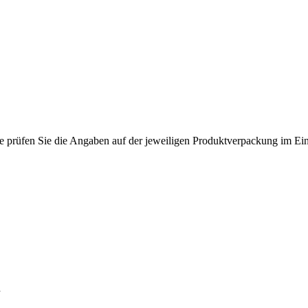
rüfen Sie die Angaben auf der jeweiligen Produktverpackung im Einzel
d