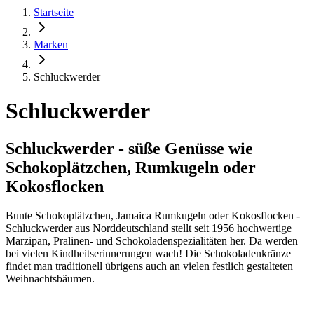
Startseite
Marken
Schluckwerder
Schluckwerder
Schluckwerder - süße Genüsse wie
Schokoplätzchen, Rumkugeln oder
Kokosflocken
Bunte Schokoplätzchen, Jamaica Rumkugeln oder Kokosflocken -
Schluckwerder aus Norddeutschland stellt seit 1956 hochwertige
Marzipan, Pralinen- und Schokoladenspezialitäten her. Da werden
bei vielen Kindheitserinnerungen wach! Die Schokoladenkränze
findet man traditionell übrigens auch an vielen festlich gestalteten
Weihnachtsbäumen.