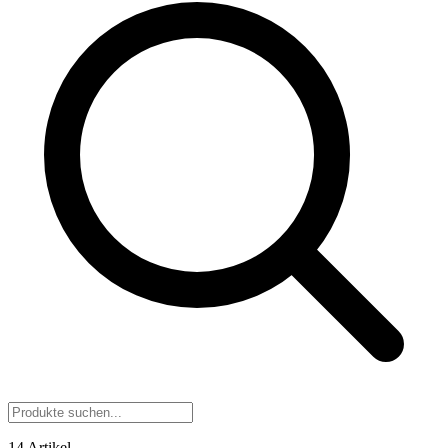
14 Artikel