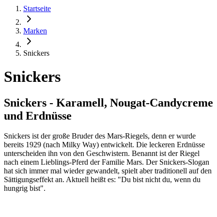
Startseite
Marken
Snickers
Snickers
Snickers - Karamell, Nougat-Candycreme
und Erdnüsse
Snickers ist der große Bruder des Mars-Riegels, denn er wurde
bereits 1929 (nach Milky Way) entwickelt. Die leckeren Erdnüsse
unterscheiden ihn von den Geschwistern. Benannt ist der Riegel
nach einem Lieblings-Pferd der Familie Mars. Der Snickers-Slogan
hat sich immer mal wieder gewandelt, spielt aber traditionell auf den
Sättigungseffekt an. Aktuell heißt es: "Du bist nicht du, wenn du
hungrig bist".