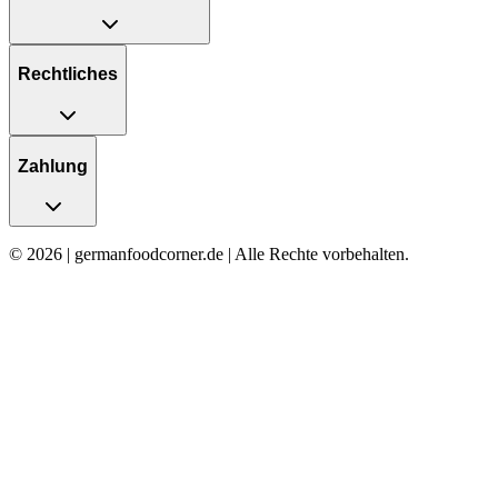
Rechtliches
Zahlung
© 2026 | germanfoodcorner.de | Alle Rechte vorbehalten.