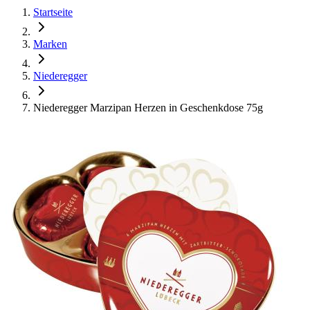
Startseite
Marken
Niederegger
Niederegger Marzipan Herzen in Geschenkdose 75g