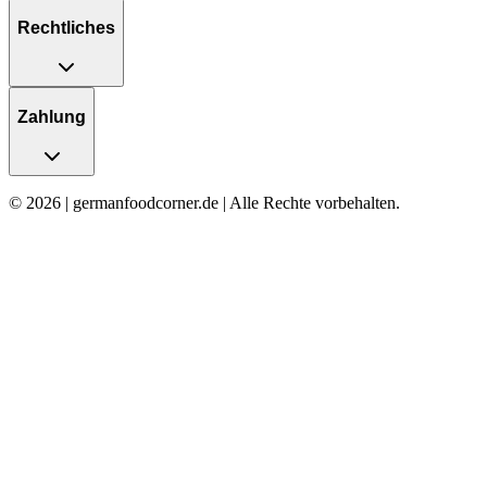
Rechtliches
Zahlung
© 2026 | germanfoodcorner.de | Alle Rechte vorbehalten.