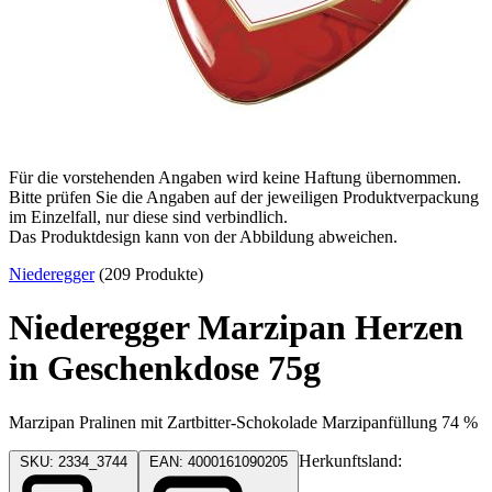
Für die vorstehenden Angaben wird keine Haftung übernommen.
Bitte prüfen Sie die Angaben auf der jeweiligen Produktverpackung
im Einzelfall, nur diese sind verbindlich.
Das Produktdesign kann von der Abbildung abweichen.
Niederegger
(209 Produkte)
Niederegger Marzipan Herzen
in Geschenkdose 75g
Marzipan Pralinen mit Zartbitter-Schokolade Marzipanfüllung 74 %
Herkunftsland:
SKU: 2334_3744
EAN: 4000161090205