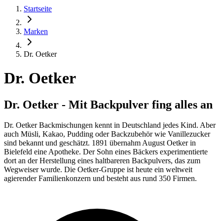
Startseite
Marken
Dr. Oetker
Dr. Oetker
Dr. Oetker - Mit Backpulver fing alles an
Dr. Oetker Backmischungen kennt in Deutschland jedes Kind. Aber
auch Müsli, Kakao, Pudding oder Backzubehör wie Vanillezucker
sind bekannt und geschätzt. 1891 übernahm August Oetker in
Bielefeld eine Apotheke. Der Sohn eines Bäckers experimentierte
dort an der Herstellung eines haltbareren Backpulvers, das zum
Wegweiser wurde. Die Oetker-Gruppe ist heute ein weltweit
agierender Familienkonzern und besteht aus rund 350 Firmen.