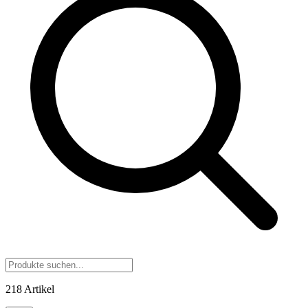
218 Artikel