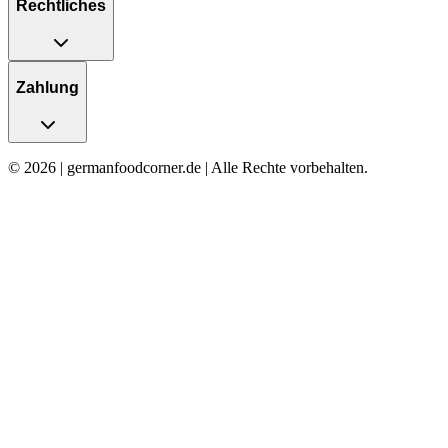
Rechtliches
Zahlung
© 2026 | germanfoodcorner.de | Alle Rechte vorbehalten.