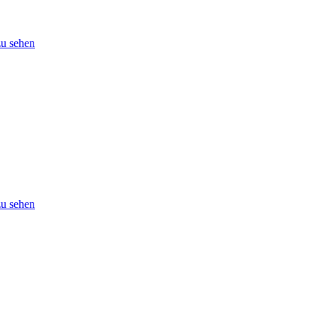
u sehen
u sehen