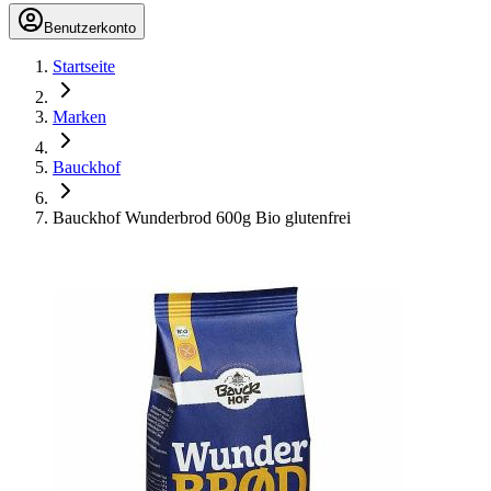
Benutzerkonto
Startseite
Marken
Bauckhof
Bauckhof Wunderbrod 600g Bio glutenfrei