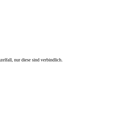
fall, nur diese sind verbindlich.