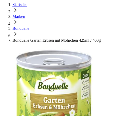
Startseite
Marken
Bonduelle
Bonduelle Garten Erbsen mit Möhrchen 425ml / 400g