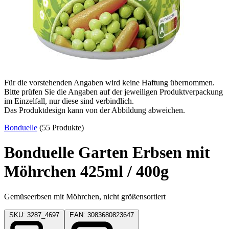
Für die vorstehenden Angaben wird keine Haftung übernommen.
Bitte prüfen Sie die Angaben auf der jeweiligen Produktverpackung
im Einzelfall, nur diese sind verbindlich.
Das Produktdesign kann von der Abbildung abweichen.
Bonduelle
(55 Produkte)
Bonduelle Garten Erbsen mit
Möhrchen 425ml / 400g
Gemüseerbsen mit Möhrchen, nicht größensortiert
SKU: 3287_4697
EAN: 3083680823647