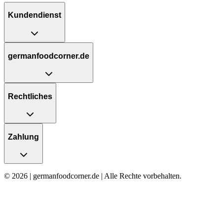
Kundendienst
germanfoodcorner.de
Rechtliches
Zahlung
© 2026 | germanfoodcorner.de | Alle Rechte vorbehalten.