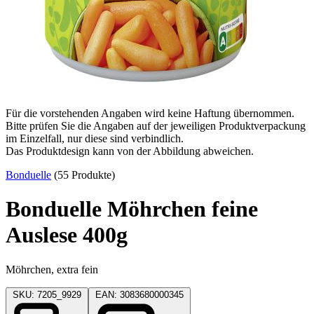
Für die vorstehenden Angaben wird keine Haftung übernommen.
Bitte prüfen Sie die Angaben auf der jeweiligen Produktverpackung
im Einzelfall, nur diese sind verbindlich.
Das Produktdesign kann von der Abbildung abweichen.
Bonduelle
(55 Produkte)
Bonduelle Möhrchen feine
Auslese 400g
Möhrchen, extra fein
SKU: 7205_9929
EAN: 3083680000345