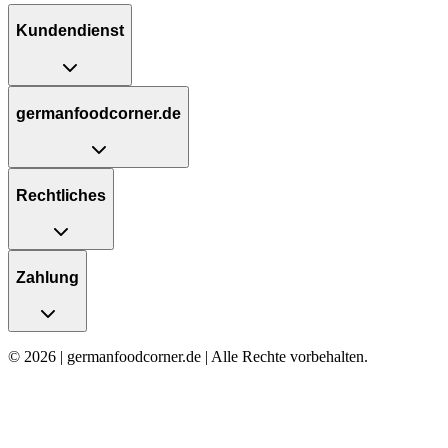
Kundendienst
germanfoodcorner.de
Rechtliches
Zahlung
© 2026 | germanfoodcorner.de | Alle Rechte vorbehalten.