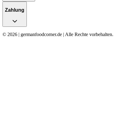
Zahlung
© 2026 | germanfoodcorner.de | Alle Rechte vorbehalten.