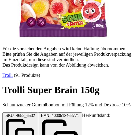
Für die vorstehenden Angaben wird keine Haftung übernommen.
Bitte prüfen Sie die Angaben auf der jeweiligen Produktverpackung
im Einzelfall, nur diese sind verbindlich.
Das Produktdesign kann von der Abbildung abweichen.
Trolli
(91 Produkte)
Trolli Super Brain 150g
Schaumzucker Gummibonbon mit Füllung 12% und Dextrose 10%
Herkunftsland:
SKU: 4653_6532
EAN: 4000512463771