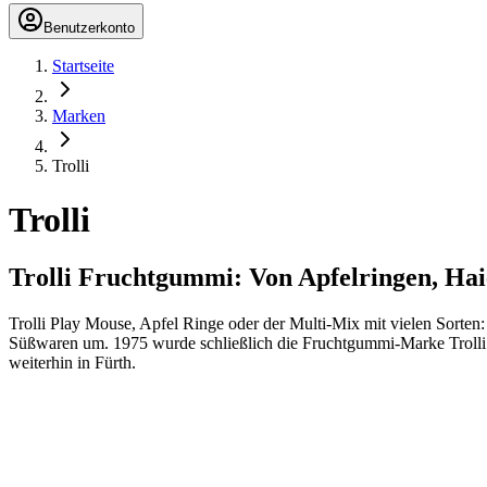
Benutzerkonto
Startseite
Marken
Trolli
Trolli
Trolli Fruchtgummi: Von Apfelringen, H
Trolli Play Mouse, Apfel Ringe oder der Multi-Mix mit vielen Sorten
Süßwaren um. 1975 wurde schließlich die Fruchtgummi-Marke Trolli g
weiterhin in Fürth.