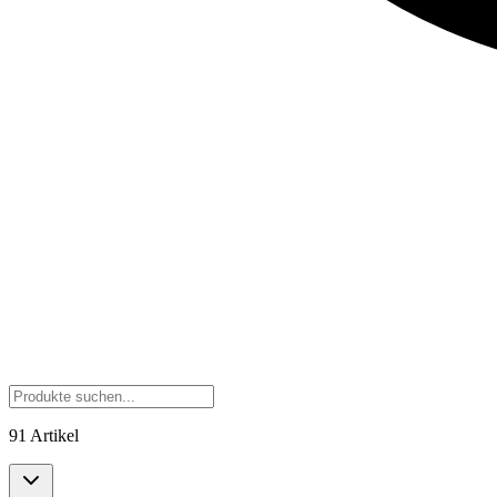
91 Artikel