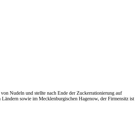
 von Nudeln und stellte nach Ende der Zuckerrationierung auf
en Ländern sowie im Mecklenburgischen Hagenow, der Firmensitz ist