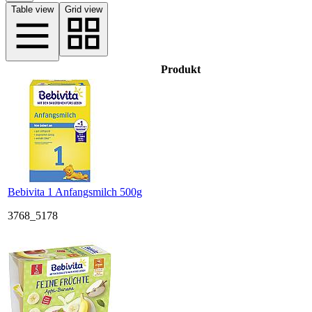
Table view
Grid view
Produkt
Bebivita 1 Anfangsmilch 500g
3768_5178