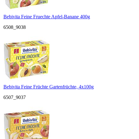
Bebivita Feine Fruechte Apfel-Banane 400g
6508_9038
Bebivita Feine Früchte Gartenfrüchte, 4x100g
6507_9037