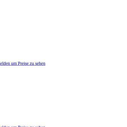
lden um Preise zu sehen