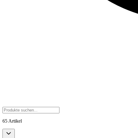
65 Artikel