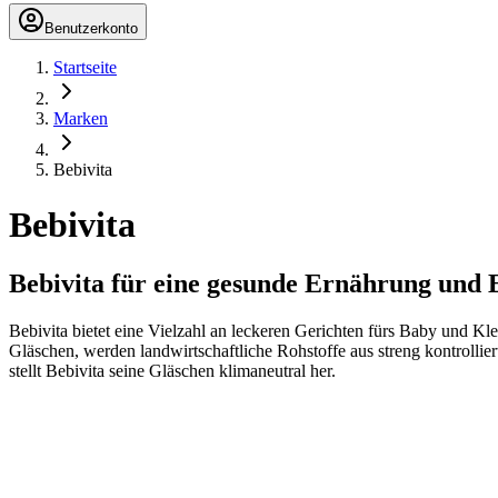
Benutzerkonto
Startseite
Marken
Bebivita
Bebivita
Bebivita für eine gesunde Ernährung und 
Bebivita bietet eine Vielzahl an leckeren Gerichten fürs Baby und Kl
Gläschen, werden landwirtschaftliche Rohstoffe aus streng kontroll
stellt Bebivita seine Gläschen klimaneutral her.