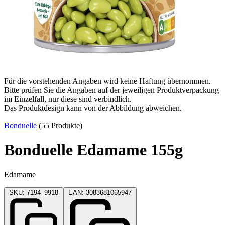
Für die vorstehenden Angaben wird keine Haftung übernommen.
Bitte prüfen Sie die Angaben auf der jeweiligen Produktverpackung
im Einzelfall, nur diese sind verbindlich.
Das Produktdesign kann von der Abbildung abweichen.
Bonduelle
(55 Produkte)
Bonduelle Edamame 155g
Edamame
SKU: 7194_9918
EAN: 3083681065947