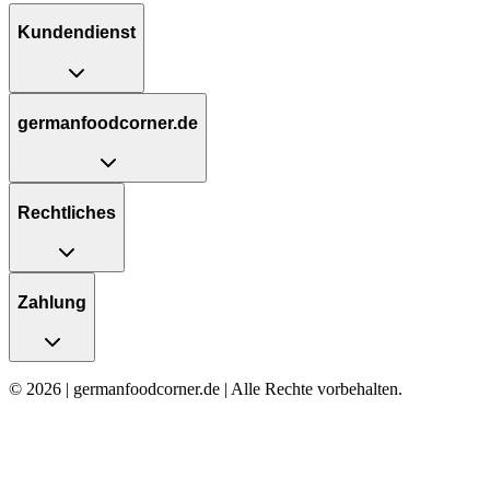
Kundendienst
germanfoodcorner.de
Rechtliches
Zahlung
© 2026 | germanfoodcorner.de | Alle Rechte vorbehalten.