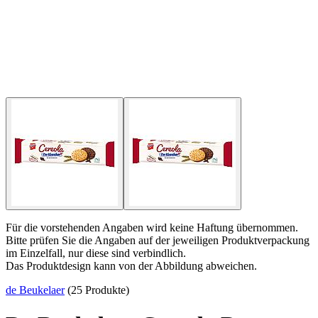
Für die vorstehenden Angaben wird keine Haftung übernommen.
Bitte prüfen Sie die Angaben auf der jeweiligen Produktverpackung
im Einzelfall, nur diese sind verbindlich.
Das Produktdesign kann von der Abbildung abweichen.
de Beukelaer
(25 Produkte)