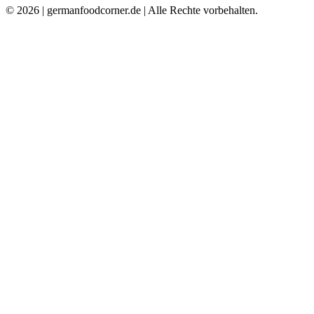
© 2026 | germanfoodcorner.de | Alle Rechte vorbehalten.