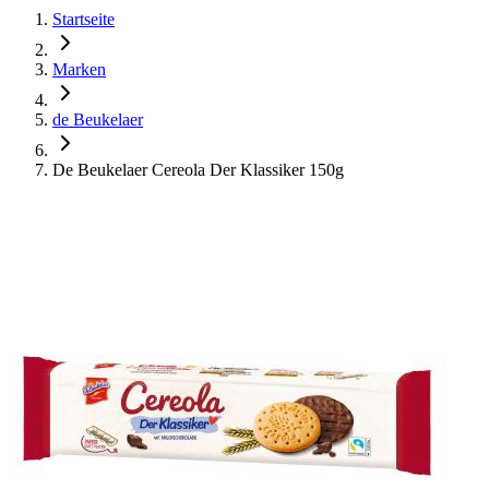
Startseite
Marken
de Beukelaer
De Beukelaer Cereola Der Klassiker 150g