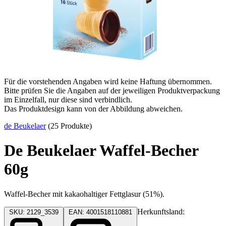
Für die vorstehenden Angaben wird keine Haftung übernommen.
Bitte prüfen Sie die Angaben auf der jeweiligen Produktverpackung
im Einzelfall, nur diese sind verbindlich.
Das Produktdesign kann von der Abbildung abweichen.
de Beukelaer
(25 Produkte)
De Beukelaer Waffel-Becher
60g
Waffel-Becher mit kakaohaltiger Fettglasur (51%).
Herkunftsland:
SKU: 2129_3539
EAN: 4001518110881