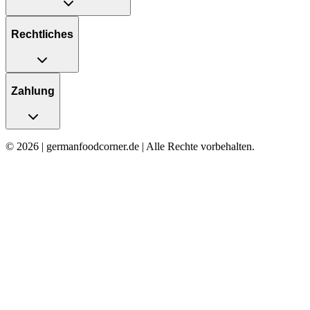
Rechtliches
Zahlung
© 2026 | germanfoodcorner.de | Alle Rechte vorbehalten.