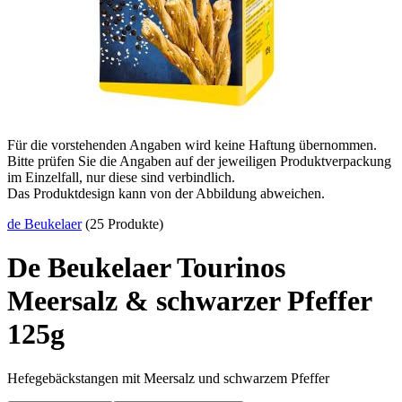
Für die vorstehenden Angaben wird keine Haftung übernommen.
Bitte prüfen Sie die Angaben auf der jeweiligen Produktverpackung
im Einzelfall, nur diese sind verbindlich.
Das Produktdesign kann von der Abbildung abweichen.
de Beukelaer
(25 Produkte)
De Beukelaer Tourinos
Meersalz & schwarzer Pfeffer
125g
Hefegebäckstangen mit Meersalz und schwarzem Pfeffer