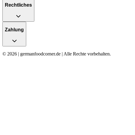
Rechtliches
Zahlung
© 2026 | germanfoodcorner.de | Alle Rechte vorbehalten.