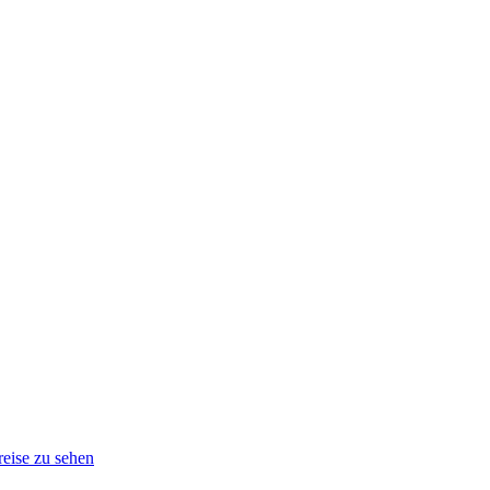
eise zu sehen