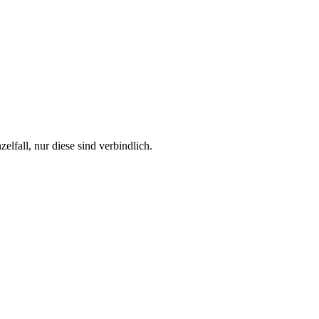
fall, nur diese sind verbindlich.