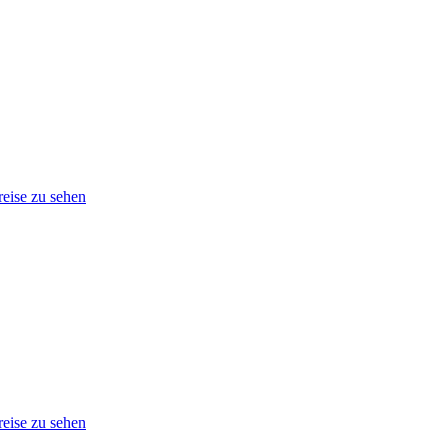
eise zu sehen
eise zu sehen