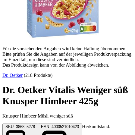
Für die vorstehenden Angaben wird keine Haftung übernommen.
Bitte prüfen Sie die Angaben auf der jeweiligen Produktverpackung
im Einzelfall, nur diese sind verbindlich.
Das Produktdesign kann von der Abbildung abweichen.
Dr. Oetker
(218 Produkte)
Dr. Oetker Vitalis Weniger süß
Knusper Himbeer 425g
Knusper Himbeer Müsli weniger süß
Herkunftsland:
SKU: 3868_5278
EAN: 4000521010423