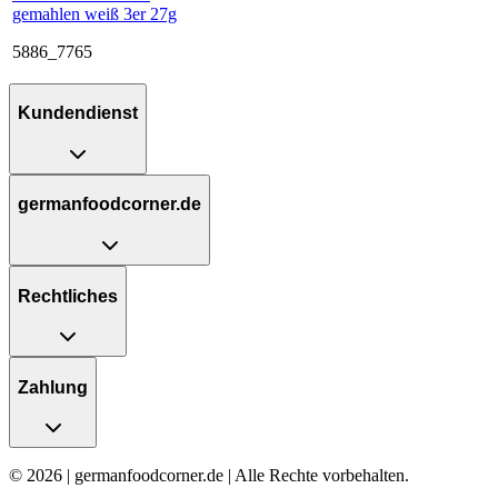
gemahlen weiß 3er 27g
5886_7765
Kundendienst
germanfoodcorner.de
Rechtliches
Zahlung
© 2026 | germanfoodcorner.de | Alle Rechte vorbehalten.