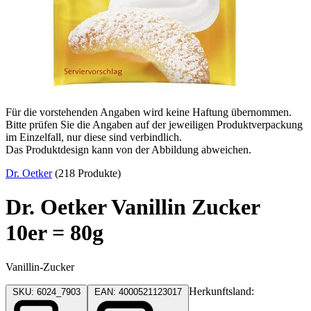
Für die vorstehenden Angaben wird keine Haftung übernommen.
Bitte prüfen Sie die Angaben auf der jeweiligen Produktverpackung
im Einzelfall, nur diese sind verbindlich.
Das Produktdesign kann von der Abbildung abweichen.
Dr. Oetker
(218 Produkte)
Dr. Oetker Vanillin Zucker
10er = 80g
Vanillin-Zucker
Herkunftsland:
SKU: 6024_7903
EAN: 4000521123017