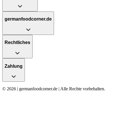
germanfoodcorner.de
Rechtliches
Zahlung
© 2026 | germanfoodcorner.de | Alle Rechte vorbehalten.