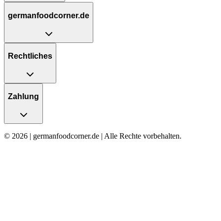
germanfoodcorner.de
Rechtliches
Zahlung
© 2026 | germanfoodcorner.de | Alle Rechte vorbehalten.