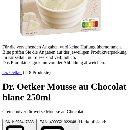
Für die vorstehenden Angaben wird keine Haftung übernommen.
Bitte prüfen Sie die Angaben auf der jeweiligen Produktverpackung
im Einzelfall, nur diese sind verbindlich.
Das Produktdesign kann von der Abbildung abweichen.
Dr. Oetker
(218 Produkte)
Dr. Oetker Mousse au Chocolat
blanc 250ml
Cremepulver für weiße Mousse au Chocolat
Herkunftsland:
SKU: 5954_7833
EAN: 4000521022648