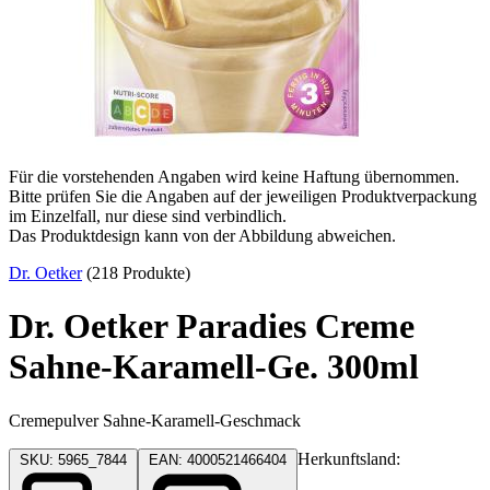
Für die vorstehenden Angaben wird keine Haftung übernommen.
Bitte prüfen Sie die Angaben auf der jeweiligen Produktverpackung
im Einzelfall, nur diese sind verbindlich.
Das Produktdesign kann von der Abbildung abweichen.
Dr. Oetker
(218 Produkte)
Dr. Oetker Paradies Creme
Sahne-Karamell-Ge. 300ml
Cremepulver Sahne-Karamell-Geschmack
Herkunftsland:
SKU: 5965_7844
EAN: 4000521466404