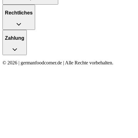
Rechtliches
Zahlung
© 2026 | germanfoodcorner.de | Alle Rechte vorbehalten.