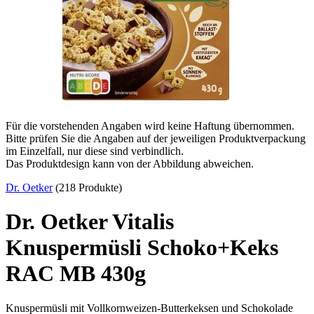
Für die vorstehenden Angaben wird keine Haftung übernommen.
Bitte prüfen Sie die Angaben auf der jeweiligen Produktverpackung
im Einzelfall, nur diese sind verbindlich.
Das Produktdesign kann von der Abbildung abweichen.
Dr. Oetker
(218 Produkte)
Dr. Oetker Vitalis
Knuspermüsli Schoko+Keks
RAC MB 430g
Knuspermüsli mit Vollkornweizen-Butterkeksen und Schokolade