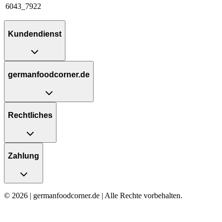
6043_7922
Kundendienst
germanfoodcorner.de
Rechtliches
Zahlung
© 2026 | germanfoodcorner.de | Alle Rechte vorbehalten.