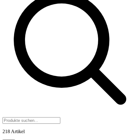
218 Artikel