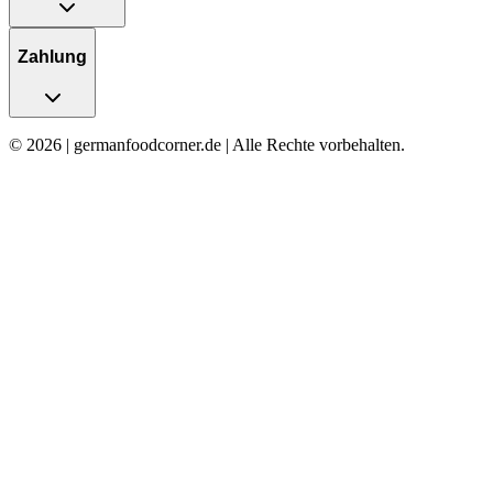
Zahlung
© 2026 | germanfoodcorner.de | Alle Rechte vorbehalten.