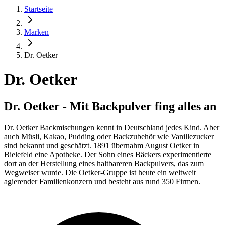
Startseite
Marken
Dr. Oetker
Dr. Oetker
Dr. Oetker - Mit Backpulver fing alles an
Dr. Oetker Backmischungen kennt in Deutschland jedes Kind. Aber
auch Müsli, Kakao, Pudding oder Backzubehör wie Vanillezucker
sind bekannt und geschätzt. 1891 übernahm August Oetker in
Bielefeld eine Apotheke. Der Sohn eines Bäckers experimentierte
dort an der Herstellung eines haltbareren Backpulvers, das zum
Wegweiser wurde. Die Oetker-Gruppe ist heute ein weltweit
agierender Familienkonzern und besteht aus rund 350 Firmen.